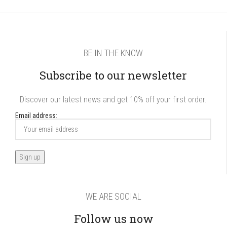
BE IN THE KNOW
Subscribe to our newsletter
Discover our latest news and get 10% off your first order.
Email address:
WE ARE SOCIAL
Follow us now