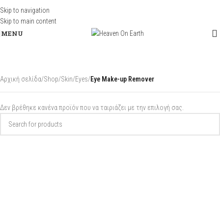
Skip to navigation
Skip to main content
MENU
Αρχική σελίδα
/
Shop
/
Skin
/
Eyes
/
Eye Make-up Remover
Δεν βρέθηκε κανένα προϊόν που να ταιριάζει με την επιλογή σας.