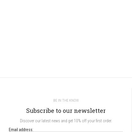
BE IN THE KNOW
Subscribe to our newsletter
Discover our latest news and get 10% off your first order.
Email address: