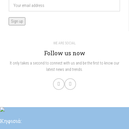
WE ARE SOCIAL
Follow us now
It only takes a second to connect with us and be the first to know our
latest news and trends.
Κηφισιά: