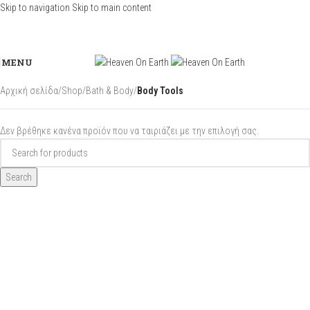
Skip to navigation
Skip to main content
MENU
Αρχική σελίδα
/
Shop
/
Bath & Body
/
Body Tools
Δεν βρέθηκε κανένα προϊόν που να ταιριάζει με την επιλογή σας.
Search