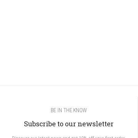
BE IN THE KNOW
Subscribe to our newsletter