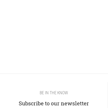
BE IN THE KNOW
Subscribe to our newsletter