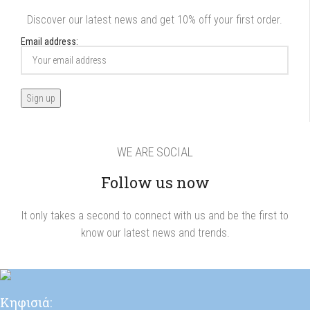
Discover our latest news and get 10% off your first order.
Email address:
WE ARE SOCIAL
Follow us now
It only takes a second to connect with us and be the first to
know our latest news and trends.
Κηφισιά: