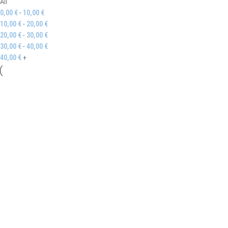
All
0,00
€
-
10,00
€
10,00
€
-
20,00
€
20,00
€
-
30,00
€
30,00
€
-
40,00
€
40,00
€
+