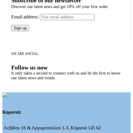
Subscribe to our newsletter
Discover our latest news and get 10% off your first order.
Email address:
WE ARE SOCIAL
Follow us now
It only takes a second to connect with us and be the first to know
our latest news and trends.
Κηφισιά:
Λεβίδου 16 & Αργυροπούλου 1-3, Κηφισιά 145 62