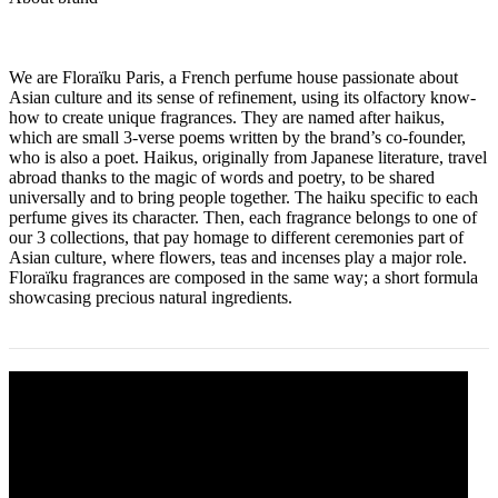
We are Floraïku Paris, a French perfume house passionate about
Asian culture and its sense of refinement, using its olfactory know-
how to create unique fragrances. They are named after haikus,
which are small 3-verse poems written by the brand’s co-founder,
who is also a poet. Haikus, originally from Japanese literature, travel
abroad thanks to the magic of words and poetry, to be shared
universally and to bring people together. The haiku specific to each
perfume gives its character. Then, each fragrance belongs to one of
our 3 collections, that pay homage to different ceremonies part of
Asian culture, where flowers, teas and incenses play a major role.
Floraïku fragrances are composed in the same way; a short formula
showcasing precious natural ingredients.