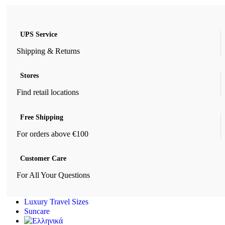
UPS Service
Shipping & Returns
Stores
Find retail locations
Free Shipping
For orders above €100
Customer Care
For All Your Questions
Luxury Travel Sizes
Suncare