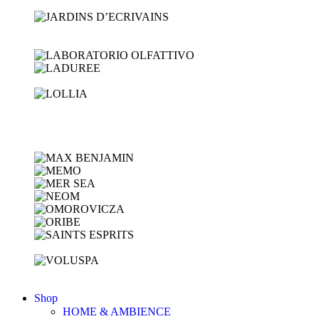
Shop
HOME & AMBIENCE