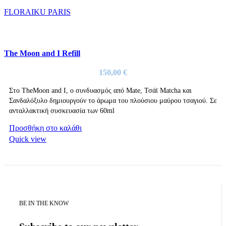
FLORAIKU PARIS
The Moon and I Refill
150,00
€
Στo TheMoon and I, ο συνδυασμός από Mate, Τσάϊ Matcha και
Σανδαλόξυλο δημιουργούν το άρωμα του πλούσιου μαύρου τσαγιού. Σε
ανταλλακτική συσκευασία των 60ml
Προσθήκη στο καλάθι
Quick view
BE IN THE KNOW