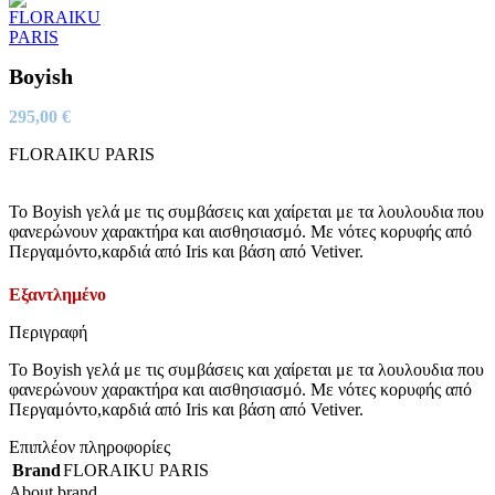
Boyish
295,00
€
FLORAIKU PARIS
To Boyish γελά με τις συμβάσεις και χαίρεται με τα λουλουδια που
φανερώνουν χαρακτήρα και αισθησιασμό. Με νότες κορυφής από
Περγαμόντο,καρδιά από Iris και βάση από Vetiver.
Εξαντλημένο
Περιγραφή
To Boyish γελά με τις συμβάσεις και χαίρεται με τα λουλουδια που
φανερώνουν χαρακτήρα και αισθησιασμό. Με νότες κορυφής από
Περγαμόντο,καρδιά από Iris και βάση από Vetiver.
Επιπλέον πληροφορίες
Brand
FLORAIKU PARIS
About brand