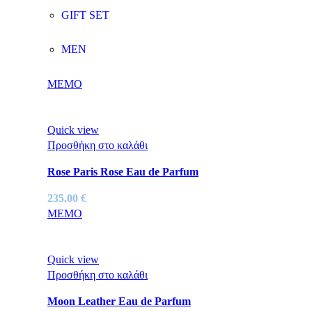
GIFT SET
MEN
MEMO
Quick view
Προσθήκη στο καλάθι
Rose Paris Rose Eau de Parfum
235,00
€
MEMO
Quick view
Προσθήκη στο καλάθι
Moon Leather Eau de Parfum