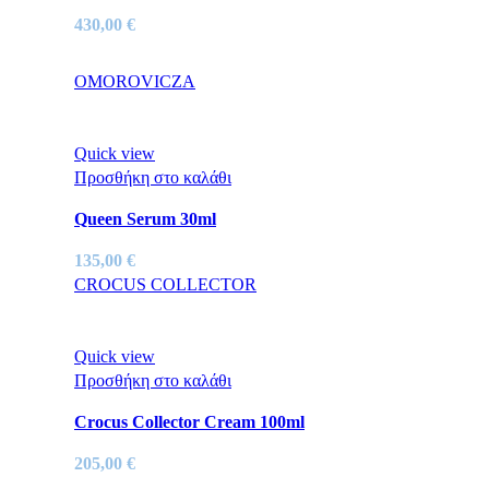
430,00
€
OMOROVICZA
Quick view
Προσθήκη στο καλάθι
Queen Serum 30ml
135,00
€
CROCUS COLLECTOR
Quick view
Προσθήκη στο καλάθι
Crocus Collector Cream 100ml
205,00
€