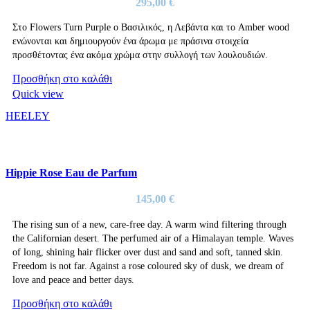
295,00
€
Στο Flowers Turn Purple ο Βασιλικός, η Λεβάντα και το Amber wood
ενώνονται και δημιουργούν ένα άρωμα με πράσινα στοιχεία
προσθέτοντας ένα ακόμα χρώμα στην συλλογή των λουλουδιών.
Προσθήκη στο καλάθι
Quick view
HEELEY
Hippie Rose Eau de Parfum
145,00
€
The rising sun of a new, care-free day. A warm wind filtering through
the Californian desert. The perfumed air of a Himalayan temple. Waves
of long, shining hair flicker over dust and sand and soft, tanned skin.
Freedom is not far. Against a rose coloured sky of dusk, we dream of
love and peace and better days.
Προσθήκη στο καλάθι