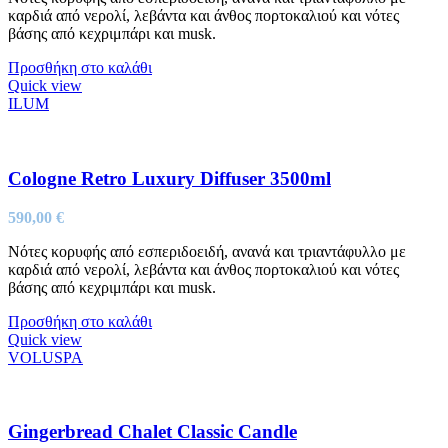
καρδιά από νερολί, λεβάντα και άνθος πορτοκαλιού και νότες
βάσης από κεχριμπάρι και musk.
Προσθήκη στο καλάθι
Quick view
ILUM
Cologne Retro Luxury Diffuser 3500ml
590,00
€
Nότες κορυφής από εσπεριδοειδή, ανανά και τριαντάφυλλο με
καρδιά από νερολί, λεβάντα και άνθος πορτοκαλιού και νότες
βάσης από κεχριμπάρι και musk.
Προσθήκη στο καλάθι
Quick view
VOLUSPA
Gingerbread Chalet Classic Candle