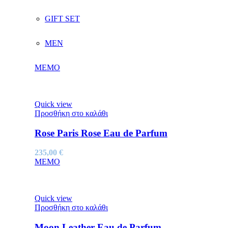
GIFT SET
MEN
MEMO
Quick view
Προσθήκη στο καλάθι
Rose Paris Rose Eau de Parfum
235,00
€
MEMO
Quick view
Προσθήκη στο καλάθι
Moon Leather Eau de Parfum