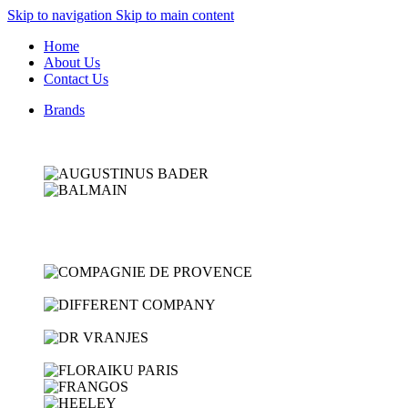
Skip to navigation
Skip to main content
Home
About Us
Contact Us
Brands