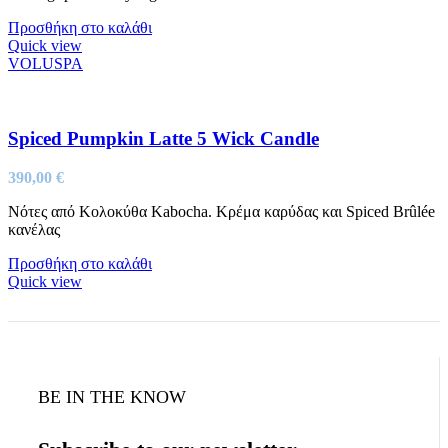
Προσθήκη στο καλάθι
Quick view
VOLUSPA
Spiced Pumpkin Latte 5 Wick Candle
390,00
€
Νότες από Κολοκύθα Kabocha. Κρέμα καρύδας και Spiced Brûlée
κανέλας
Προσθήκη στο καλάθι
Quick view
BE IN THE KNOW