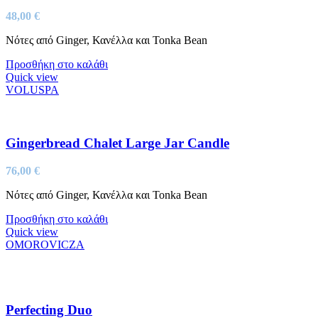
48,00
€
Νότες από Ginger, Κανέλλα και Tonka Bean
Προσθήκη στο καλάθι
Quick view
VOLUSPA
Gingerbread Chalet Large Jar Candle
76,00
€
Νότες από Ginger, Κανέλλα και Tonka Bean
Προσθήκη στο καλάθι
Quick view
OMOROVICZA
Perfecting Duo