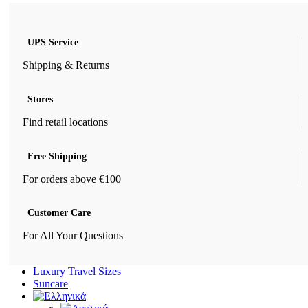
UPS Service
Shipping & Returns
Stores
Find retail locations
Free Shipping
For orders above €100
Customer Care
For All Your Questions
Luxury Travel Sizes
Suncare