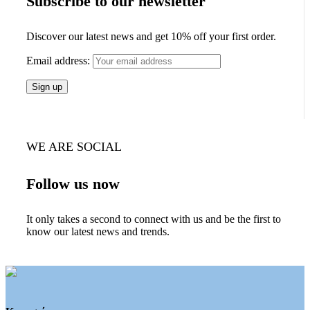
Subscribe to our newsletter
Discover our latest news and get 10% off your first order.
Email address:
WE ARE SOCIAL
Follow us now
It only takes a second to connect with us and be the first to
know our latest news and trends.