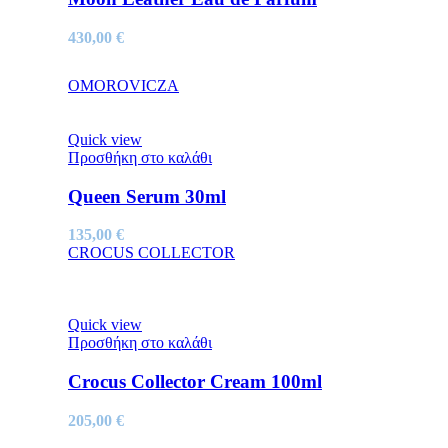
430,00
€
OMOROVICZA
Quick view
Προσθήκη στο καλάθι
Queen Serum 30ml
135,00
€
CROCUS COLLECTOR
Quick view
Προσθήκη στο καλάθι
Crocus Collector Cream 100ml
205,00
€