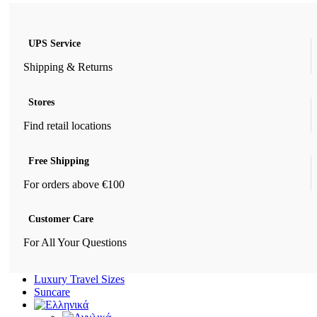
UPS Service
Shipping & Returns
Stores
Find retail locations
Free Shipping
For orders above €100
Customer Care
For All Your Questions
Luxury Travel Sizes
Suncare