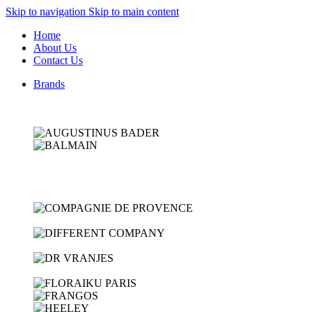
Skip to navigation
Skip to main content
Home
About Us
Contact Us
Brands