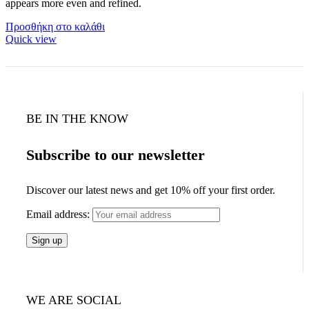
appears more even and refined.
Προσθήκη στο καλάθι
Quick view
BE IN THE KNOW
Subscribe to our newsletter
Discover our latest news and get 10% off your first order.
Email address:
WE ARE SOCIAL