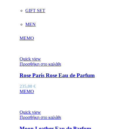
GIFT SET
MEN
MEMO
Quick view
Προσθήκη στο καλάθι
Rose Paris Rose Eau de Parfum
235,00
€
MEMO
Quick view
Προσθήκη στο καλάθι
Moon Leather Eau de Parfum