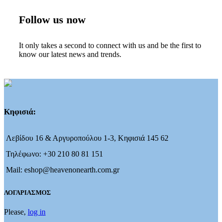
Follow us now
It only takes a second to connect with us and be the first to
know our latest news and trends.
Κηφισιά:
Λεβίδου 16 & Αργυροπούλου 1-3, Κηφισιά 145 62
Τηλέφωνο: +30 210 80 81 151
Mail: eshop@heavenonearth.com.gr
ΛΟΓΑΡΙΑΣΜΟΣ
Please,
log in