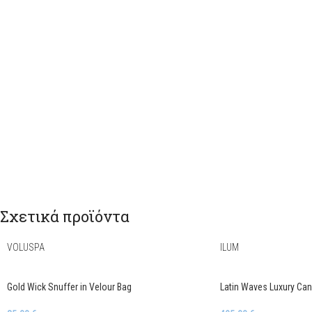
Σχετικά προϊόντα
VOLUSPA
ILUM
Gold Wick Snuffer in Velour Bag
Latin Waves Luxury Can