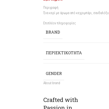
Περιγραφή
Ένα κερί με άρωμα από κεχριμπάρι, σανδαλόξυ
Επιπλέον πληροφορίες
BRAND
ΠΕΡΙΕΚΤΙΚΟΤΗΤΑ
GENDER
About brand
Crafted with
Passion in