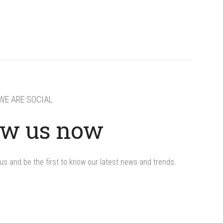
WE ARE SOCIAL
ow us now
us and be the first to know our latest news and trends.