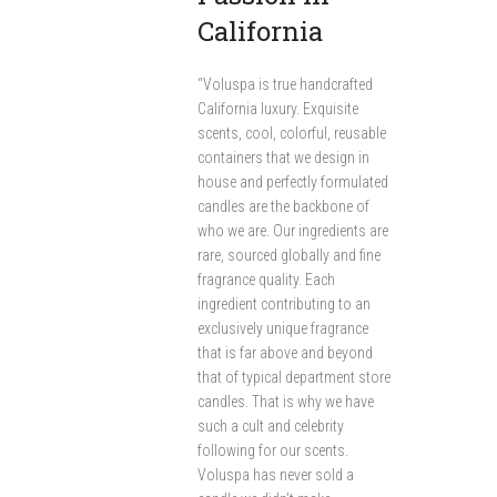
California
“Voluspa is true handcrafted
California luxury. Exquisite
scents, cool, colorful, reusable
containers that we design in
house and perfectly formulated
candles are the backbone of
who we are. Our ingredients are
rare, sourced globally and fine
fragrance quality. Each
ingredient contributing to an
exclusively unique fragrance
that is far above and beyond
that of typical department store
candles. That is why we have
such a cult and celebrity
following for our scents.
Voluspa has never sold a