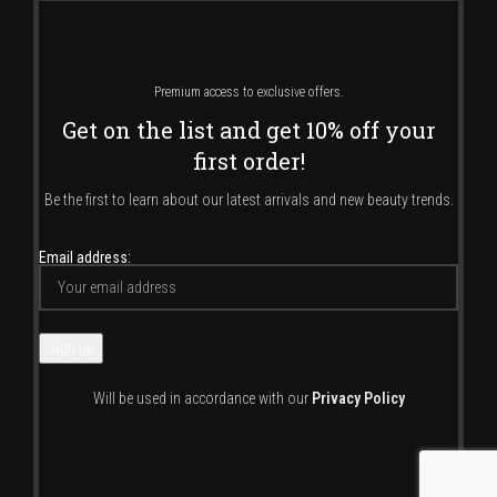
Premium access to exclusive offers.
Get on the list and get 10% off your
first order!
Be the first to learn about our latest arrivals and new beauty trends.
Email address:
Will be used in accordance with our
Privacy Policy