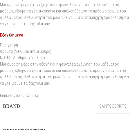
Μια όμορφη μέρα στην εξοχή και η φευγαλέα ανάμνηση του μαζέματος
μούρων, έβαφε τα χέρια κόκκινα και απελευθέρωνε το πράσινο άρωμα του
φυλλώματος. Η γλυκύτητα του μελιού είναι μια ακαταμάχητη πρόσκληση για
να γλείψουμε τα δάχτυλά μας.
Εξαντλημένο
Περιγραφή
Φρούτα (Μέλι και άγρια μούρα)
ΝΟΤΕΣ: Αισθησιακό, Γλυκό
Μια όμορφη μέρα στην εξοχή και η φευγαλέα ανάμνηση του μαζέματος
μούρων, έβαφε τα χέρια κόκκινα και απελευθέρωνε το πράσινο άρωμα του
φυλλώματος. Η γλυκύτητα του μελιού είναι μια ακαταμάχητη πρόσκληση για
να γλείψουμε τα δάχτυλά μας.
Επιπλέον πληροφορίες
BRAND
SAINTS ESPRITS