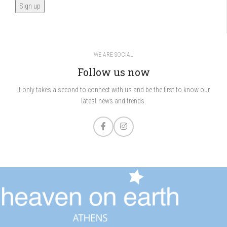
WE ARE SOCIAL
Follow us now
It only takes a second to connect with us and be the first to know our
latest news and trends.